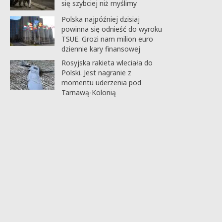
się szybciej niż myślimy
Polska najpóźniej dzisiaj
powinna się odnieść do wyroku
TSUE. Grozi nam milion euro
dziennie kary finansowej
Rosyjska rakieta wleciała do
Polski. Jest nagranie z
momentu uderzenia pod
Tarnawą-Kolonią