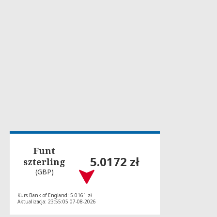
Funt
5.0172 zł
szterling
(GBP)
Kurs Bank of England: 5.0161 zł
Aktualizacja: 23:55:05 07-08-2026