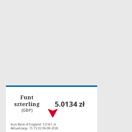
Funt
5.0134 zł
szterling
(GBP)
Kurs Bank of England: 5.0161 zł
Aktualizacja: 15:15:02 06-08-2026