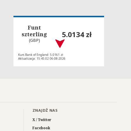
Funt
5.0134 zł
szterling
(GBP)
Kurs Bank of England: 5.0161 zł
Aktualizacja: 15:45:02 06-08-2026
ZNAJDŹ NAS
X / Twitter
Facebook