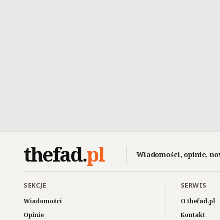
thefad
.
pl
Wiadomości, opinie, no
SEKCJE
SERWIS
Wiadomości
O thefad.pl
Opinie
Kontakt