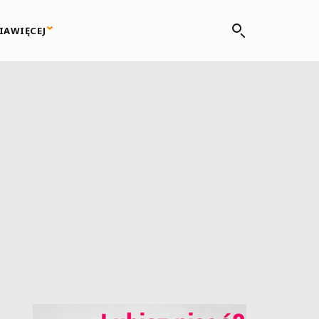
IA
WIĘCEJ