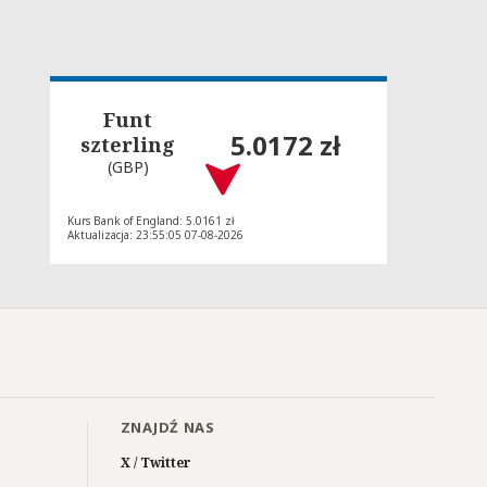
Funt
5.0172 zł
szterling
(GBP)
Kurs Bank of England: 5.0161 zł
Aktualizacja: 23:55:05 07-08-2026
ZNAJDŹ NAS
X / Twitter