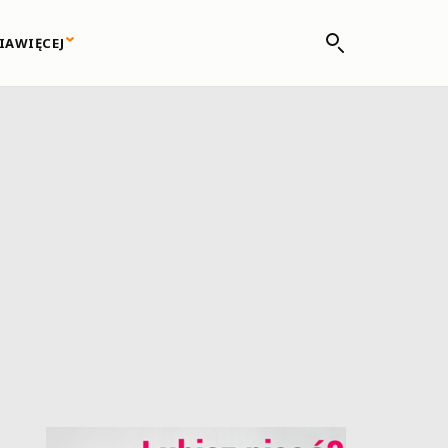
IA
WIĘCEJ