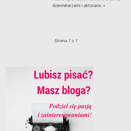
dziennikarzami i aktorami. »
Strona 1 z 1