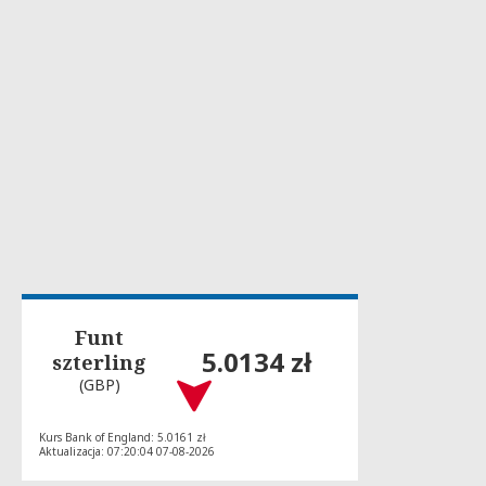
Funt
5.0134 zł
szterling
(GBP)
Kurs Bank of England: 5.0161 zł
Aktualizacja: 07:20:04 07-08-2026