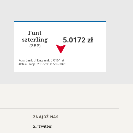
Funt
5.0172 zł
szterling
(GBP)
Kurs Bank of England: 5.0161 zł
Aktualizacja: 23:55:05 07-08-2026
ZNAJDŹ NAS
X / Twitter