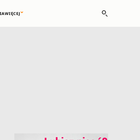
IA
WIĘCEJ