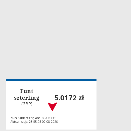
Funt
5.0172 zł
szterling
(GBP)
Kurs Bank of England: 5.0161 zł
Aktualizacja: 23:55:05 07-08-2026