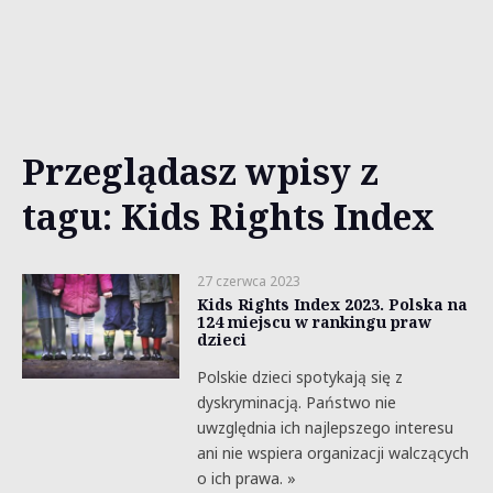
Przeglądasz wpisy z
tagu: Kids Rights Index
27 czerwca 2023
Kids Rights Index 2023. Polska na
124 miejscu w rankingu praw
dzieci
Polskie dzieci spotykają się z
dyskryminacją. Państwo nie
uwzględnia ich najlepszego interesu
ani nie wspiera organizacji walczących
o ich prawa. »