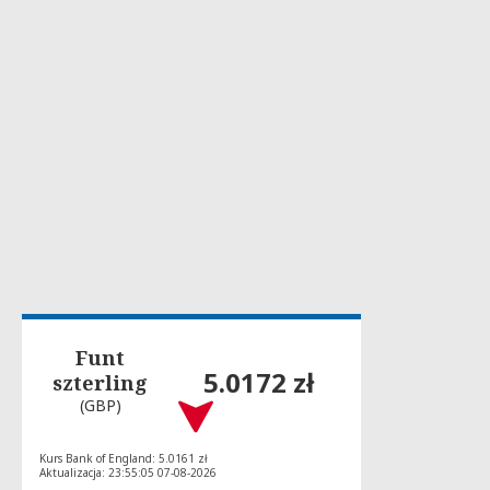
Funt
5.0172 zł
szterling
(GBP)
Kurs Bank of England: 5.0161 zł
Aktualizacja: 23:55:05 07-08-2026