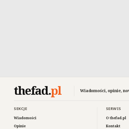
thefad
.
pl
Wiadomości, opinie, no
SEKCJE
SERWIS
Wiadomości
O thefad.pl
Opinie
Kontakt