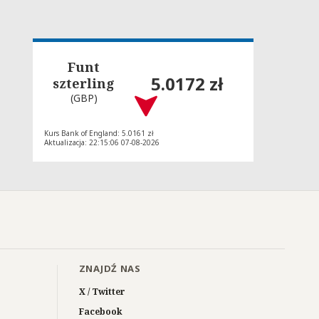
Funt
5.0172 zł
szterling
(GBP)
Kurs Bank of England: 5.0161 zł
Aktualizacja: 22:15:06 07-08-2026
ZNAJDŹ NAS
X / Twitter
Facebook