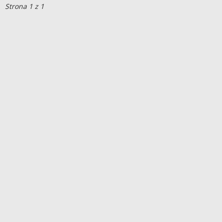
Strona 1 z 1