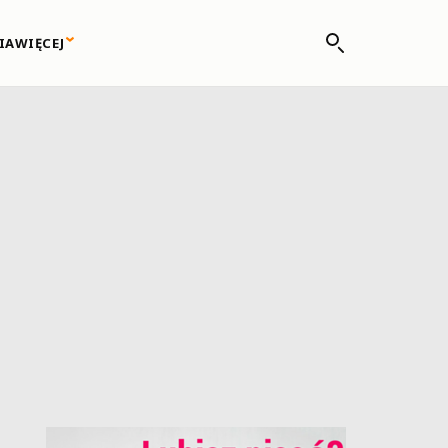
IA
WIĘCEJ