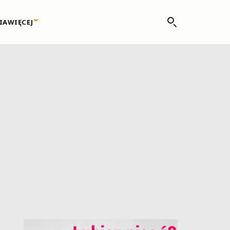
IA
WIĘCEJ