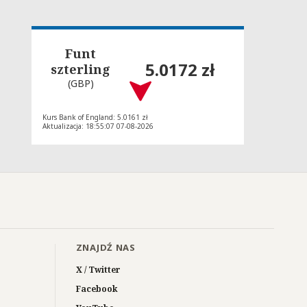
Funt
5.0172 zł
szterling
(GBP)
Kurs Bank of England: 5.0161 zł
Aktualizacja: 18:55:07 07-08-2026
ZNAJDŹ NAS
X / Twitter
Facebook