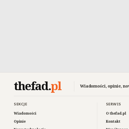
thefad
.
pl
Wiadomości, opinie, no
SEKCJE
SERWIS
Wiadomości
O thefad.pl
Opinie
Kontakt