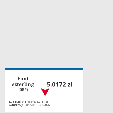
Funt
5.0172 zł
szterling
(GBP)
Kurs Bank of England: 5.0161 zł
Aktualizacja: 08:35:01 10-08-2026