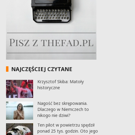
NAJCZĘŚCIEJ CZYTANE
Krzysztof Skiba: Matoły
historyczne
Nagość bez skrępowania.
Dlaczego w Niemczech to
nikogo nie dziwi?
Ten pilot w powietrzu spędził
ponad 25 tys. godzin. Oto jego