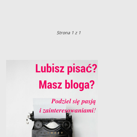
Strona 1 z 1