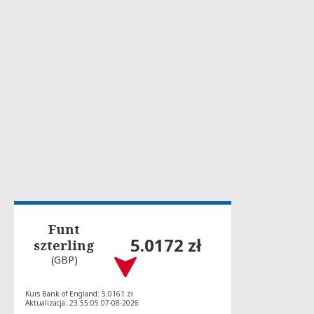
Funt
5.0172 zł
szterling
(GBP)
Kurs Bank of England: 5.0161 zł
Aktualizacja: 23:55:05 07-08-2026