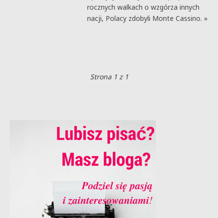
rocznych walkach o wzgórza innych
nacji, Polacy zdobyli Monte Cassino. »
Strona 1 z 1