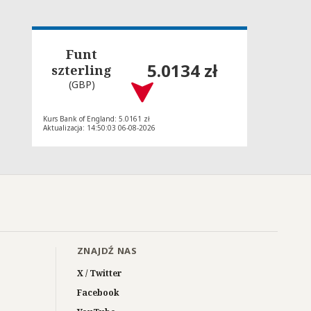
Funt
5.0134 zł
szterling
(GBP)
Kurs Bank of England: 5.0161 zł
Aktualizacja: 14:50:03 06-08-2026
ZNAJDŹ NAS
X / Twitter
Facebook