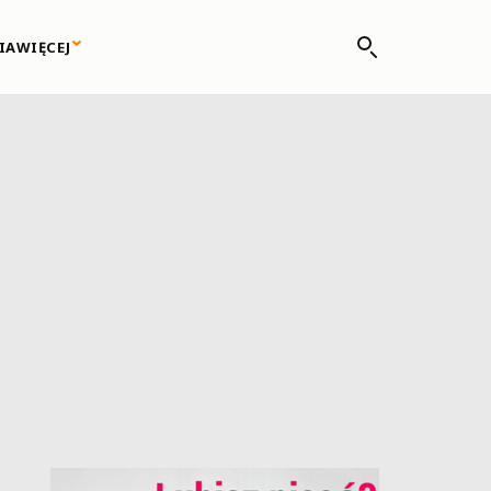
IA
WIĘCEJ