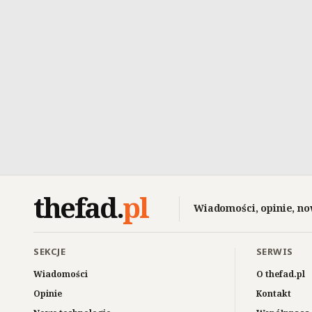
thefad
.
pl
Wiadomości, opinie, no
SEKCJE
SERWIS
Wiadomości
O thefad.pl
Opinie
Kontakt