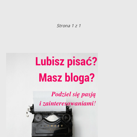
Strona 1 z 1