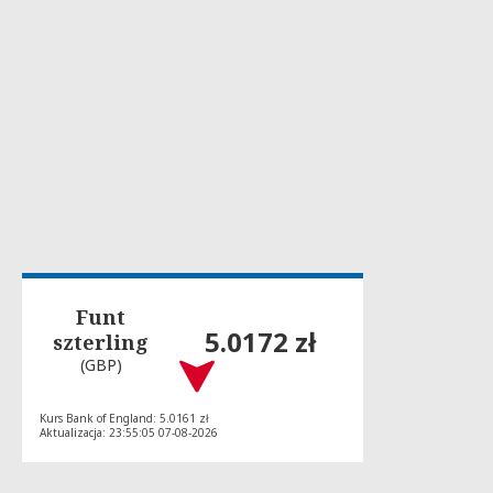
Funt
5.0172 zł
szterling
(GBP)
Kurs Bank of England: 5.0161 zł
Aktualizacja: 23:55:05 07-08-2026