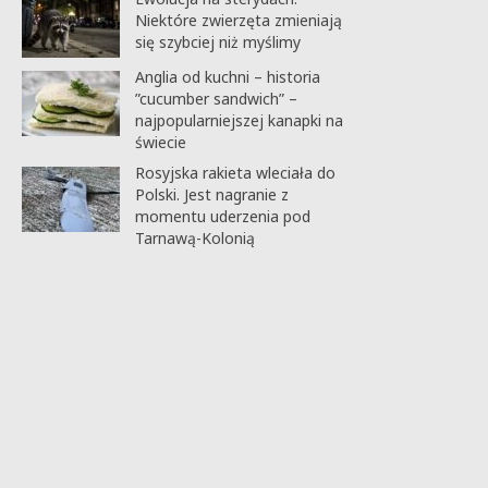
Niektóre zwierzęta zmieniają
się szybciej niż myślimy
Anglia od kuchni – historia
”cucumber sandwich” –
najpopularniejszej kanapki na
świecie
Rosyjska rakieta wleciała do
Polski. Jest nagranie z
momentu uderzenia pod
Tarnawą-Kolonią