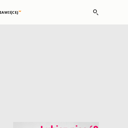
IA
WIĘCEJ