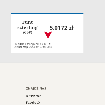
Funt
5.0172 zł
szterling
(GBP)
Kurs Bank of England: 5.0161 zł
Aktualizacja: 20:50:04 07-08-2026
ZNAJDŹ NAS
X / Twitter
Facebook