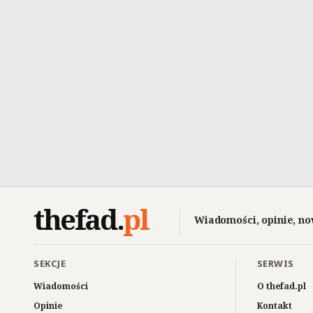
thefad
.
pl
Wiadomości, opinie, no
SEKCJE
SERWIS
Wiadomości
O thefad.pl
Opinie
Kontakt