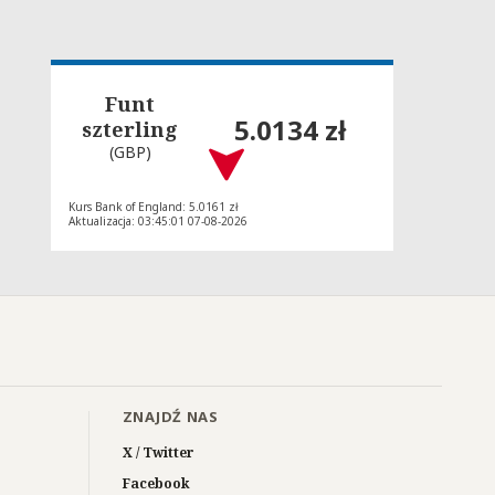
Funt
5.0134 zł
szterling
(GBP)
Kurs Bank of England: 5.0161 zł
Aktualizacja: 03:45:01 07-08-2026
ZNAJDŹ NAS
X / Twitter
Facebook