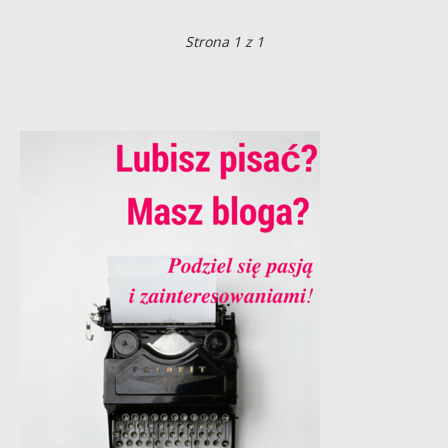
Strona 1 z 1