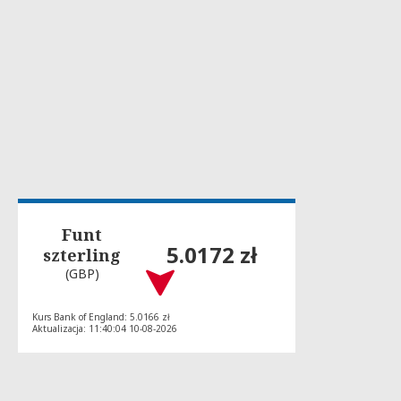
Funt
5.0172 zł
szterling
(GBP)
Kurs Bank of England: 5.0166 zł
Aktualizacja: 11:40:04 10-08-2026