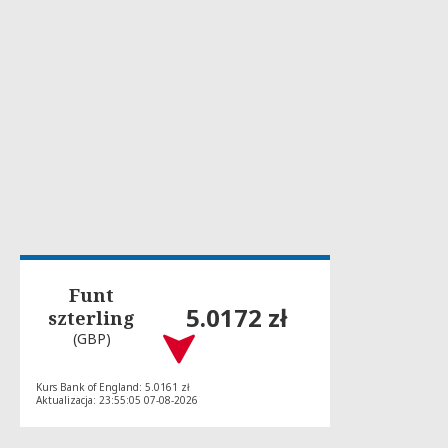
Funt
5.0172 zł
szterling
(GBP)
Kurs Bank of England: 5.0161 zł
Aktualizacja: 23:55:05 07-08-2026