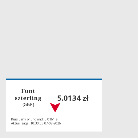
Funt
5.0134 zł
szterling
(GBP)
Kurs Bank of England: 5.0161 zł
Aktualizacja: 10:30:05 07-08-2026