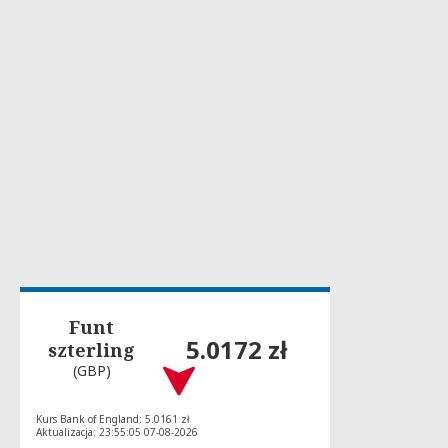
Funt
5.0172 zł
szterling
(GBP)
Kurs Bank of England: 5.0161 zł
Aktualizacja: 23:55:05 07-08-2026