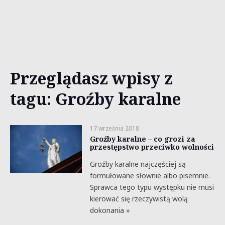
Przeglądasz wpisy z
tagu: Groźby karalne
17 września 2018
Groźby karalne – co grozi za
przestępstwo przeciwko wolności
Groźby karalne najczęściej są
formułowane słownie albo pisemnie.
Sprawca tego typu występku nie musi
kierować się rzeczywistą wolą
dokonania »