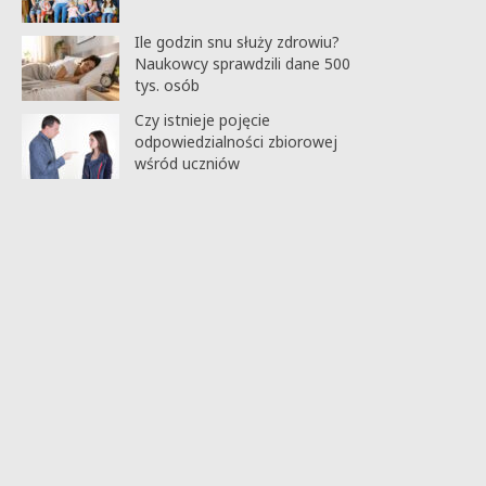
Ile godzin snu służy zdrowiu?
Naukowcy sprawdzili dane 500
tys. osób
Czy istnieje pojęcie
odpowiedzialności zbiorowej
wśród uczniów