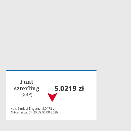
Funt
5.0219 zł
szterling
(GBP)
Kurs Bank of England: 5.0172 zł
Aktualizacja: 04:20:08 06-08-2026