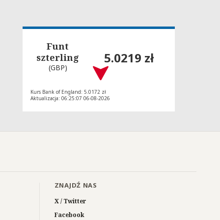
Funt
5.0219 zł
szterling
(GBP)
Kurs Bank of England: 5.0172 zł
Aktualizacja: 06:25:07 06-08-2026
ZNAJDŹ NAS
X / Twitter
Facebook