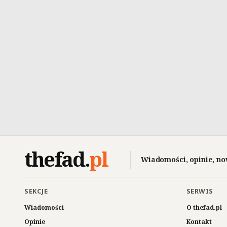
thefad
.
pl
Wiadomości, opinie, no
SEKCJE
SERWIS
Wiadomości
O thefad.pl
Opinie
Kontakt