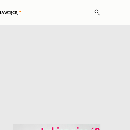
IA
WIĘCEJ