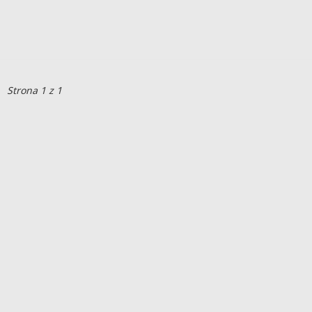
Strona 1 z 1