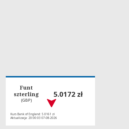
Funt
5.0172 zł
szterling
(GBP)
Kurs Bank of England: 5.0161 zł
Aktualizacja: 20:00:03 07-08-2026