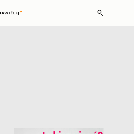
IA
WIĘCEJ