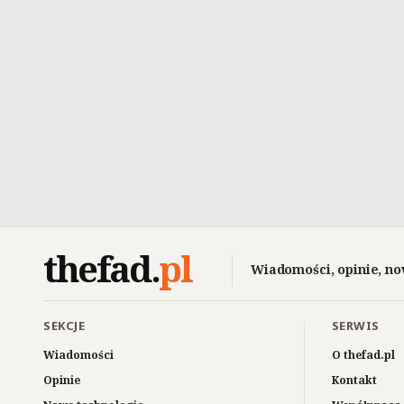
thefad
.
pl
Wiadomości, opinie, no
SEKCJE
SERWIS
Wiadomości
O thefad.pl
Opinie
Kontakt