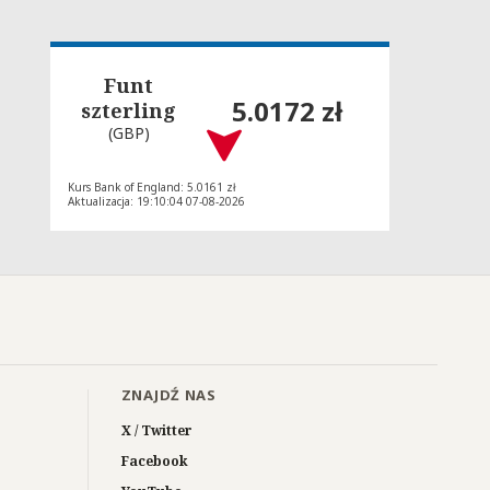
Funt
5.0172 zł
szterling
(GBP)
Kurs Bank of England: 5.0161 zł
Aktualizacja: 19:10:04 07-08-2026
ZNAJDŹ NAS
X / Twitter
Facebook