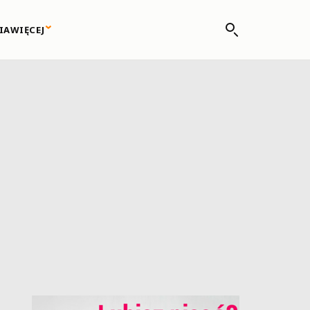
IA
WIĘCEJ