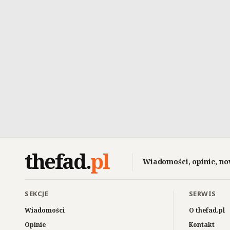
thefad
.
pl
Wiadomości, opinie, no
SEKCJE
SERWIS
Wiadomości
O thefad.pl
Opinie
Kontakt