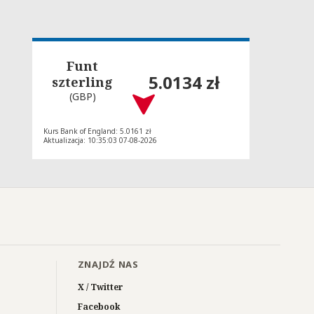
Funt
5.0134 zł
szterling
(GBP)
Kurs Bank of England: 5.0161 zł
Aktualizacja: 10:35:03 07-08-2026
ZNAJDŹ NAS
X / Twitter
Facebook