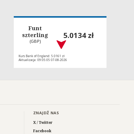
Funt
5.0134 zł
szterling
(GBP)
Kurs Bank of England: 5.0161 zł
Aktualizacja: 09:05:05 07-08-2026
ZNAJDŹ NAS
X / Twitter
Facebook