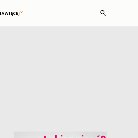
IA
WIĘCEJ