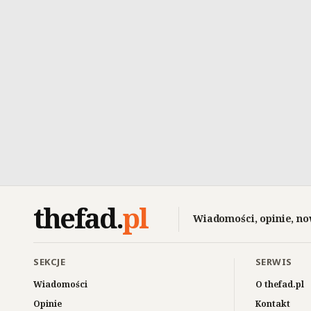
thefad
.
pl
Wiadomości, opinie, no
SEKCJE
SERWIS
Wiadomości
O thefad.pl
Opinie
Kontakt