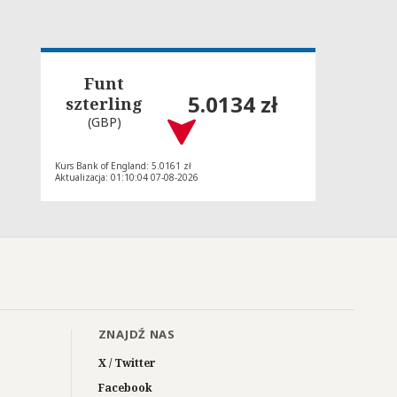
Funt
5.0134 zł
szterling
(GBP)
Kurs Bank of England: 5.0161 zł
Aktualizacja: 01:10:04 07-08-2026
ZNAJDŹ NAS
X / Twitter
Facebook