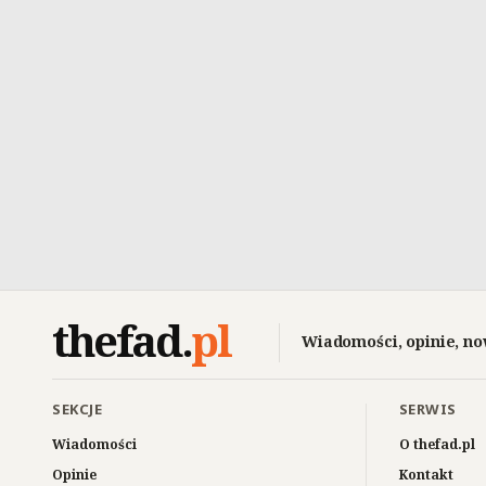
thefad
.
pl
Wiadomości, opinie, no
SEKCJE
SERWIS
Wiadomości
O thefad.pl
Opinie
Kontakt