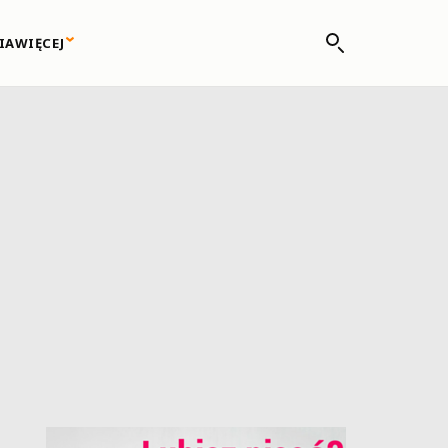
IA
WIĘCEJ