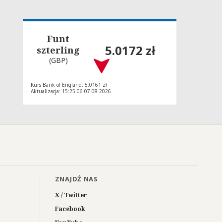
Funt
5.0172 zł
szterling
(GBP)
Kurs Bank of England: 5.0161 zł
Aktualizacja: 15:25:06 07-08-2026
ZNAJDŹ NAS
X / Twitter
Facebook