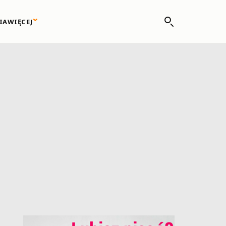
IA
WIĘCEJ