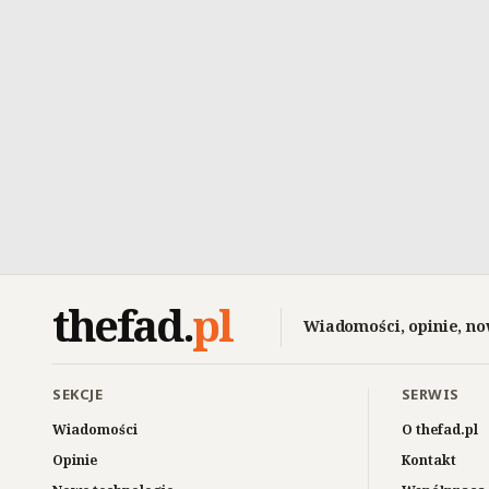
thefad
.
pl
Wiadomości, opinie, no
SEKCJE
SERWIS
Wiadomości
O thefad.pl
Opinie
Kontakt