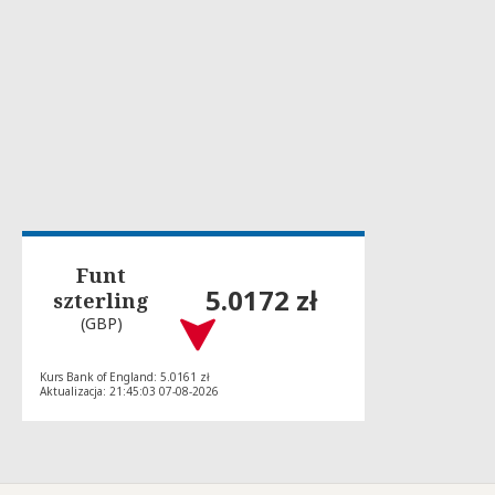
Funt
5.0172 zł
szterling
(GBP)
Kurs Bank of England: 5.0161 zł
Aktualizacja: 21:45:03 07-08-2026