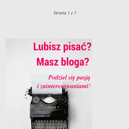
Strona 1 z 1