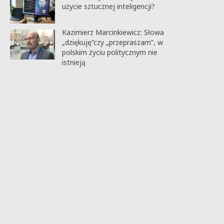
użycie sztucznej inteligencji?
Kazimierz Marcinkiewicz: Słowa
„dziękuję”czy „przepraszam”, w
polskim życiu politycznym nie
istnieją