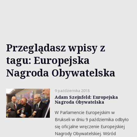
Przeglądasz wpisy z
tagu: Europejska
Nagroda Obywatelska
9 października 2018
Adam Szejnfeld: Europejska
Nagroda Obywatelska
W Parlamencie Europejskim w
Brukseli w dniu 9 października odbyło
się oficjalne wręczenie Europejskiej
Nagrody Obywatelskiej. Wśród