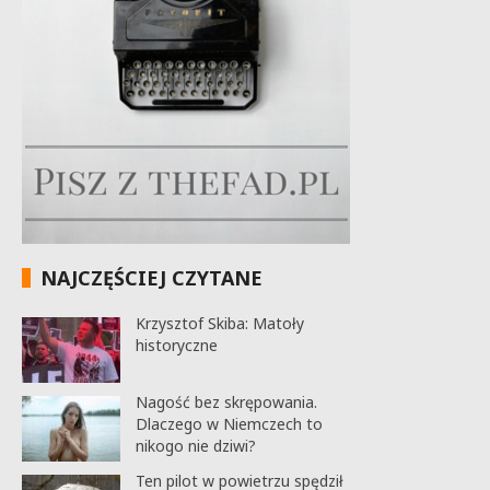
NAJCZĘŚCIEJ CZYTANE
Krzysztof Skiba: Matoły
historyczne
Nagość bez skrępowania.
Dlaczego w Niemczech to
nikogo nie dziwi?
Ten pilot w powietrzu spędził