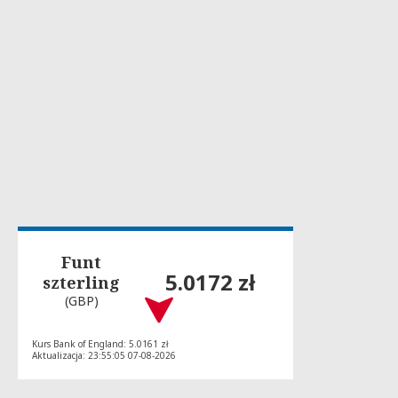
Funt
5.0172 zł
szterling
(GBP)
Kurs Bank of England: 5.0161 zł
Aktualizacja: 23:55:05 07-08-2026