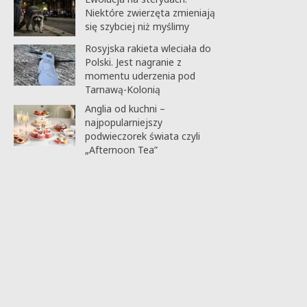
Niektóre zwierzęta zmieniają
się szybciej niż myślimy
Rosyjska rakieta wleciała do
Polski. Jest nagranie z
momentu uderzenia pod
Tarnawą-Kolonią
Anglia od kuchni –
najpopularniejszy
podwieczorek świata czyli
„Afternoon Tea”