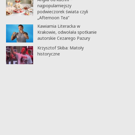
najpopularniejszy
podwieczorek świata czyli
„Afternoon Tea”
Kawiarnia Literacka w
Krakowie, odwołała spotkanie
autorskie Cezarego Pazury
Krzysztof Skiba: Matoły
historyczne