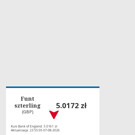
Funt
5.0172 zł
szterling
(GBP)
Kurs Bank of England: 5.0161 zł
Aktualizacja: 23:55:05 07-08-2026