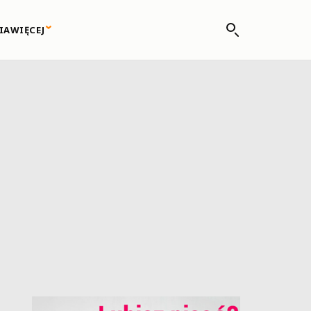
IA
WIĘCEJ