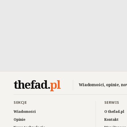
thefad
.
pl
Wiadomości, opinie, no
SEKCJE
SERWIS
Wiadomości
O thefad.pl
Opinie
Kontakt