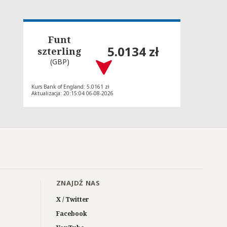
Funt
5.0134 zł
szterling
(GBP)
Kurs Bank of England: 5.0161 zł
Aktualizacja: 20:15:04 06-08-2026
ZNAJDŹ NAS
X / Twitter
Facebook