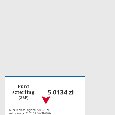
Funt
5.0134 zł
szterling
(GBP)
Kurs Bank of England: 5.0161 zł
Aktualizacja: 20:25:04 06-08-2026