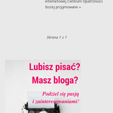
internetowej Centrum Opatrzności
Bożej przyjmowane »
Strona 1 z 1