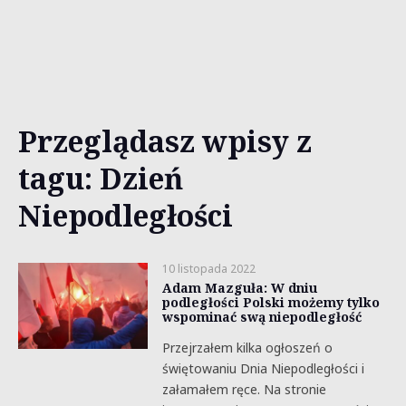
Przeglądasz wpisy z
tagu: Dzień
Niepodległości
10 listopada 2022
Adam Mazguła: W dniu
podległości Polski możemy tylko
wspominać swą niepodległość
Przejrzałem kilka ogłoszeń o
świętowaniu Dnia Niepodległości i
załamałem ręce. Na stronie