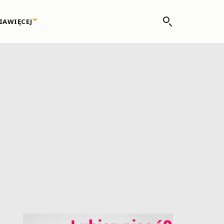
IA
WIĘCEJ