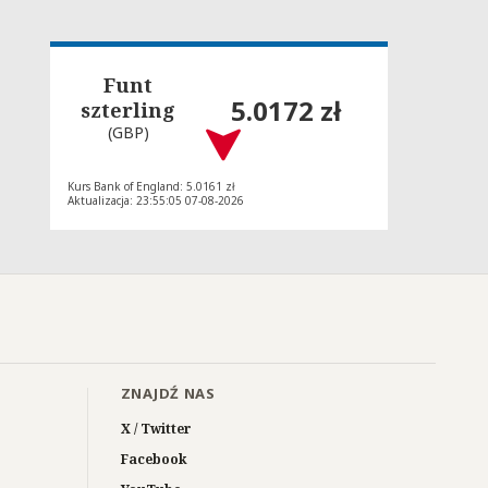
Funt
5.0172 zł
szterling
(GBP)
Kurs Bank of England: 5.0161 zł
Aktualizacja: 23:55:05 07-08-2026
ZNAJDŹ NAS
X / Twitter
Facebook