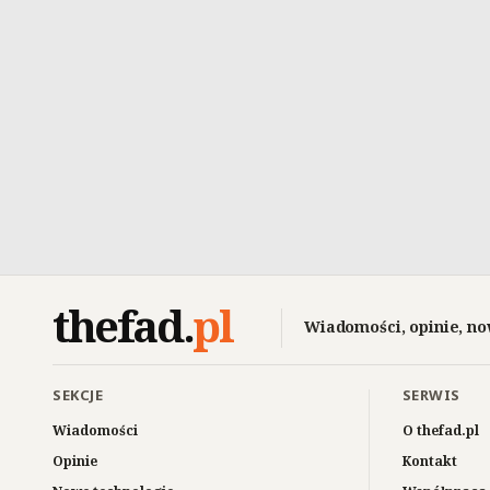
thefad
.
pl
Wiadomości, opinie, no
SEKCJE
SERWIS
Wiadomości
O thefad.pl
Opinie
Kontakt