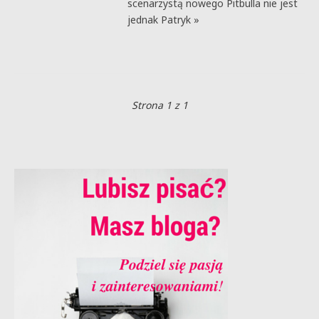
scenarzystą nowego Pitbulla nie jest
jednak Patryk »
Strona 1 z 1