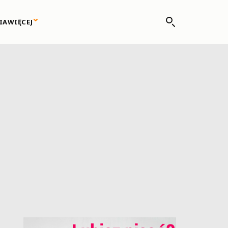
IA
WIĘCEJ