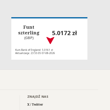
Funt
5.0172 zł
szterling
(GBP)
Kurs Bank of England: 5.0161 zł
Aktualizacja: 23:55:05 07-08-2026
ZNAJDŹ NAS
X / Twitter