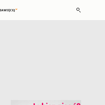
IA
WIĘCEJ