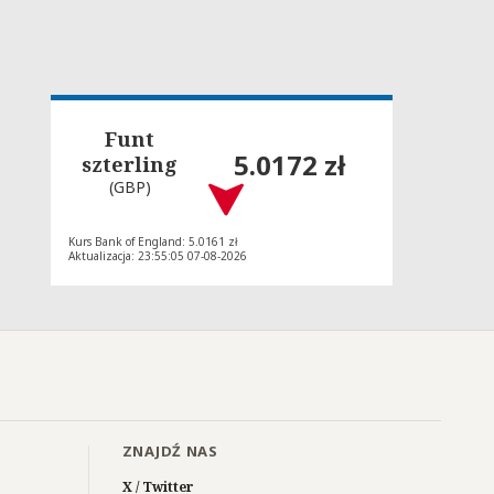
Funt
5.0172 zł
szterling
(GBP)
Kurs Bank of England: 5.0161 zł
Aktualizacja: 23:55:05 07-08-2026
ZNAJDŹ NAS
X / Twitter