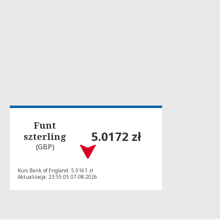
Funt
5.0172 zł
szterling
(GBP)
Kurs Bank of England: 5.0161 zł
Aktualizacja: 23:55:05 07-08-2026