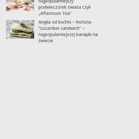
najpopularniejszy
podwieczorek świata czyli
„Afternoon Tea”
Anglia od kuchni – historia
”cucumber sandwich” –
najpopularniejszej kanapki na
świecie