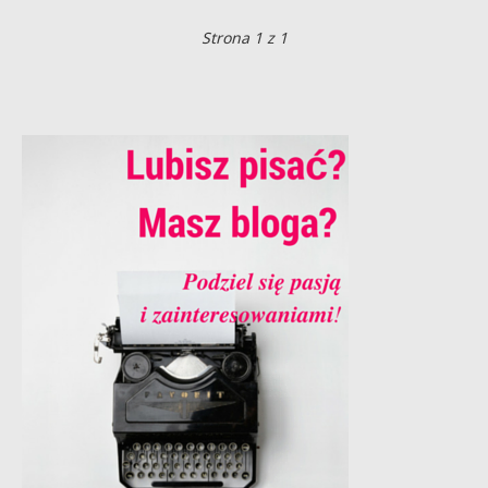
Strona 1 z 1