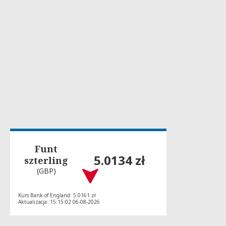
Funt
5.0134 zł
szterling
(GBP)
Kurs Bank of England: 5.0161 zł
Aktualizacja: 15:15:02 06-08-2026