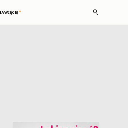
IA
WIĘCEJ