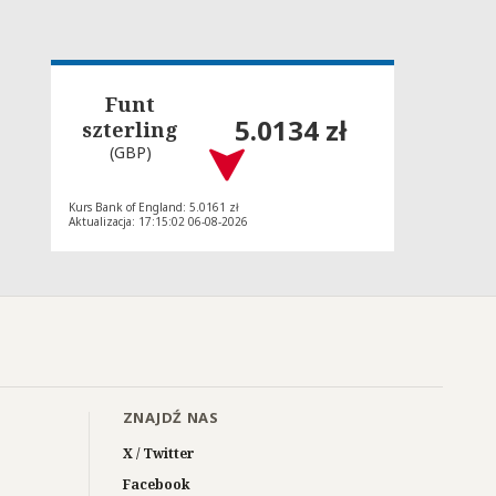
Funt
5.0134 zł
szterling
(GBP)
Kurs Bank of England: 5.0161 zł
Aktualizacja: 17:15:02 06-08-2026
ZNAJDŹ NAS
X / Twitter
Facebook