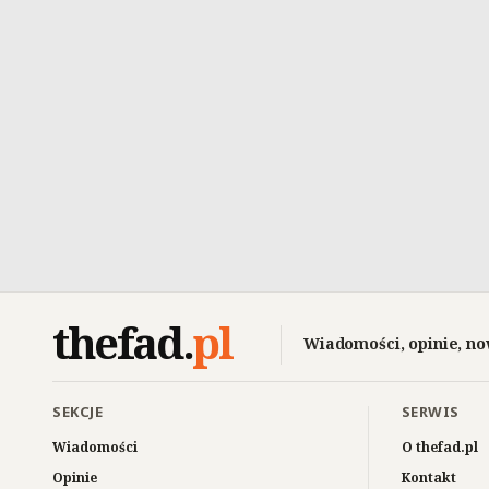
thefad
.
pl
Wiadomości, opinie, no
SEKCJE
SERWIS
Wiadomości
O thefad.pl
Opinie
Kontakt