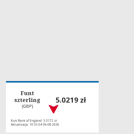
Funt
5.0219 zł
szterling
(GBP)
Kurs Bank of England: 5.0172 zł
Aktualizacja: 10:55:04 06-08-2026