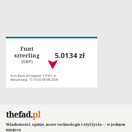
Funt
5.0134 zł
szterling
(GBP)
Kurs Bank of England: 5.0161 zł
Aktualizacja: 15:15:02 06-08-2026
thefad
.
pl
Wiadomości, opinie, nowe technologie i styl życia — w jednym
miejscu