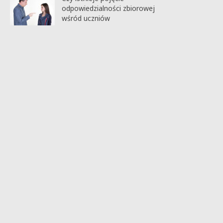
odpowiedzialności zbiorowej
wśród uczniów