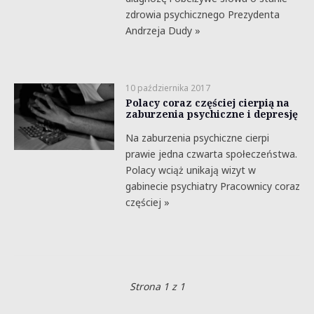
zdrowia psychicznego Prezydenta
Andrzeja Dudy »
10 października 2017
Polacy coraz częściej cierpią na
zaburzenia psychiczne i depresję
Na zaburzenia psychiczne cierpi
prawie jedna czwarta społeczeństwa.
Polacy wciąż unikają wizyt w
gabinecie psychiatry Pracownicy coraz
częściej »
Strona 1 z 1