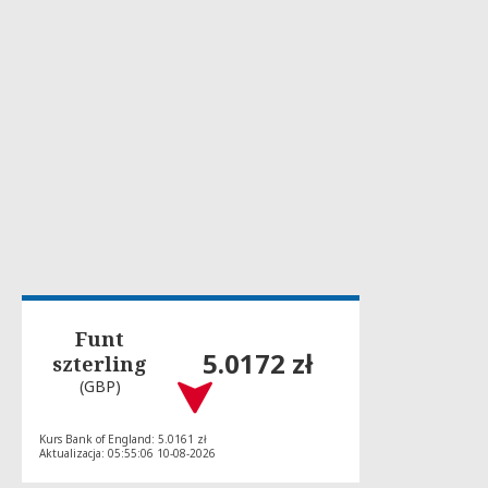
Funt
5.0172 zł
szterling
(GBP)
Kurs Bank of England: 5.0161 zł
Aktualizacja: 05:55:06 10-08-2026