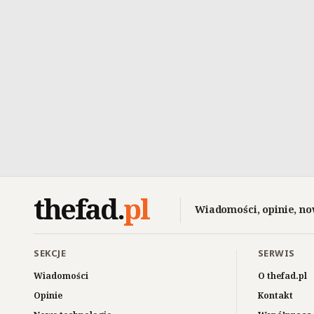
thefad
.
pl
Wiadomości, opinie, no
SEKCJE
SERWIS
Wiadomości
O thefad.pl
Opinie
Kontakt