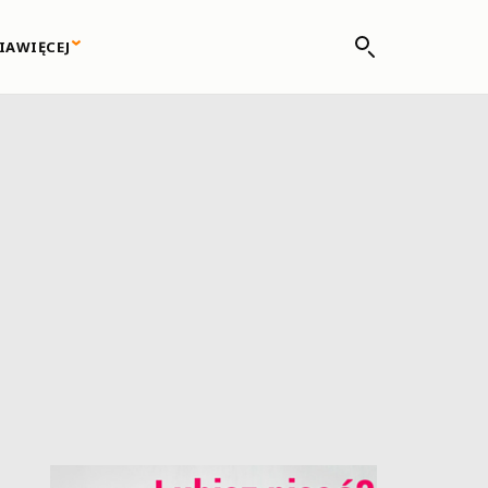
IA
WIĘCEJ