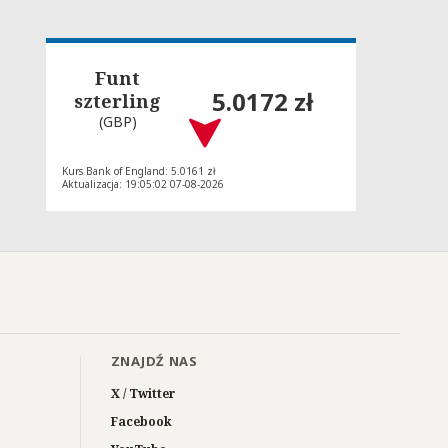
Funt
5.0172 zł
szterling
(GBP)
Kurs Bank of England: 5.0161 zł
Aktualizacja: 19:05:02 07-08-2026
ZNAJDŹ NAS
X / Twitter
Facebook