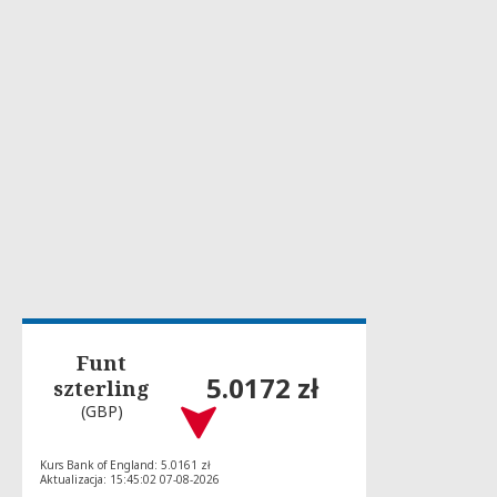
Funt
5.0172 zł
szterling
(GBP)
Kurs Bank of England: 5.0161 zł
Aktualizacja: 15:45:02 07-08-2026